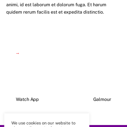
animi, id est laborum et dolorum fuga. Et harum
quidem rerum facilis est et expedita distinctio.
→
Watch App
Galmour
We use cookies on our website to